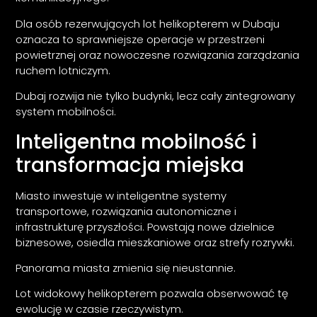
Dla osób rezerwujących lot helikopterem w Dubaju
oznacza to sprawniejsze operacje w przestrzeni
powietrznej oraz nowoczesne rozwiązania zarządzania
ruchem lotniczym.
Dubaj rozwija nie tylko budynki, lecz cały zintegrowany
system mobilności.
Inteligentna mobilność i
transformacja miejska
Miasto inwestuje w inteligentne systemy
transportowe, rozwiązania autonomiczne i
infrastrukturę przyszłości. Powstają nowe dzielnice
biznesowe, osiedla mieszkaniowe oraz strefy rozrywki.
Panorama miasta zmienia się nieustannie.
Lot widokowy helikopterem pozwala obserwować tę
ewolucję w czasie rzeczywistym.