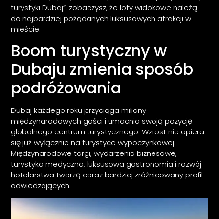
turystyki Dubaj”, zobaczysz, że loty widokowe należą
do najbardziej pożądanych luksusowych atrakcji w
mieście.
Boom turystyczny w
Dubaju zmienia sposób
podróżowania
Dubaj każdego roku przyciąga miliony
międzynarodowych gości i umacnia swoją pozycję
globalnego centrum turystycznego. Wzrost nie opiera
się już wyłącznie na turystyce wypoczynkowej.
Międzynarodowe targi, wydarzenia biznesowe,
turystyka medyczna, luksusowa gastronomia i rozwój
hotelarstwa tworzą coraz bardziej zróżnicowany profil
odwiedzających.