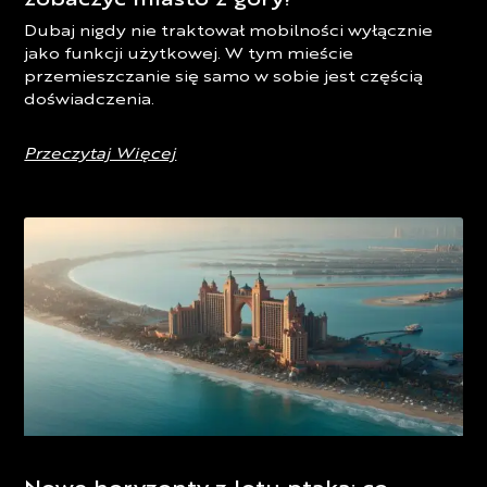
zobaczyć miasto z góry?
Dubaj nigdy nie traktował mobilności wyłącznie
jako funkcji użytkowej. W tym mieście
przemieszczanie się samo w sobie jest częścią
doświadczenia.
Przeczytaj Więcej