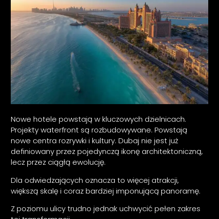
Nowe hotele powstają w kluczowych dzielnicach.
Projekty waterfront są rozbudowywane. Powstają
nowe centra rozrywki i kultury. Dubaj nie jest już
definiowany przez pojedynczą ikonę architektoniczną,
lecz przez ciągłą ewolucję.
Dla odwiedzających oznacza to więcej atrakcji,
większą skalę i coraz bardziej imponującą panoramę.
Z poziomu ulicy trudno jednak uchwycić pełen zakres