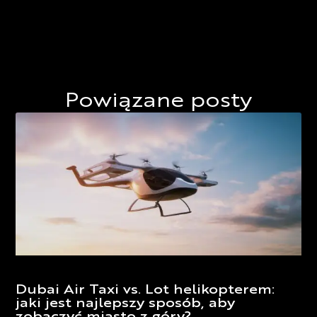
Powiązane posty
Dubai Air Taxi vs. Lot helikopterem:
jaki jest najlepszy sposób, aby