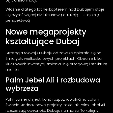
tej transformacji.
Właśnie dlatego lot helikopterem nad Dubajem staje
się czymś więcej niż luksusową atrakcją — staje się
perspektywą.
Nowe megaprojekty
kształtujące Dubaj
Strategia rozwoju Dubaju od zawsze opierała się na
śmiałych, wielkoskalowych projektach. Obecnie kilka
kluczowych inwestycji zmienia linię brzegową i strukturę
miasta.
Palm Jebel Ali i rozbudowa
wybrzeża
Palm Jumeirah jest ikoną rozpoznawalną na całym
świecie. Jednak nowe projekty, takie jak Palm Jebel Ali,
rozszerzają obecność Dubaju na morzu. To kolejny