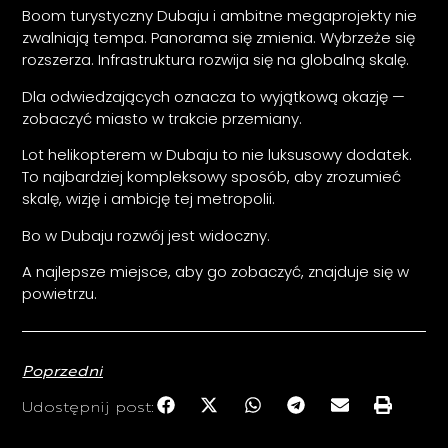
Boom turystyczny Dubaju i ambitne megaprojekty nie
zwalniają tempa. Panorama się zmienia. Wybrzeże się
rozszerza. Infrastruktura rozwija się na globalną skalę.
Dla odwiedzających oznacza to wyjątkową okazję —
zobaczyć miasto w trakcie przemiany.
Lot helikopterem w Dubaju to nie luksusowy dodatek.
To najbardziej kompleksowy sposób, aby zrozumieć
skalę, wizję i ambicję tej metropolii.
Bo w Dubaju rozwój jest widoczny.
A najlepsze miejsce, aby go zobaczyć, znajduje się w
powietrzu.
Poprzedni
Udostępnij post: