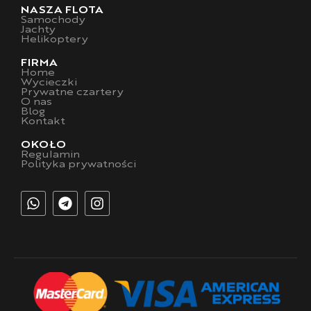
NASZA FLOTA
Samochody
Jachty
Helikoptery
FIRMA
Home
Wycieczki
Prywatne czartery
O nas
Blog
Kontakt
OKOŁO
Regulamin
Polityka prywatności